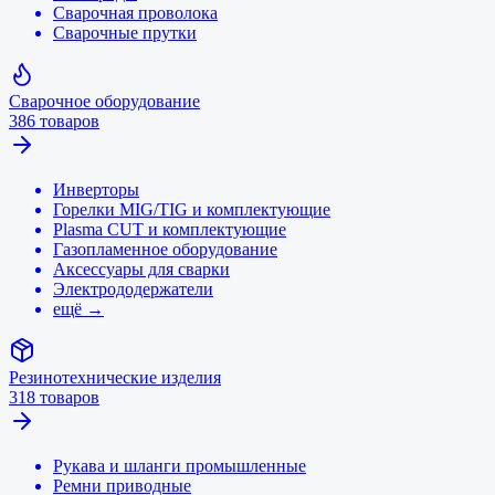
Сварочная проволока
Сварочные прутки
Сварочное оборудование
386
товаров
Инверторы
Горелки MIG/TIG и комплектующие
Plasma CUT и комплектующие
Газопламенное оборудование
Аксессуары для сварки
Электрододержатели
ещё →
Резинотехнические изделия
318
товаров
Рукава и шланги промышленные
Ремни приводные