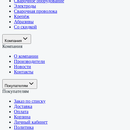
Сварочное оборудование
Электроды
Сварочная проволока
Крепёж
Абразивы
Со скидкой
Компания
Компания
О компании
Производители
Новости
Контакты
Покупателям
Покупателям
Заказ по списку
Доставка
Оплата
Корзина
Личный кабинет
Политика