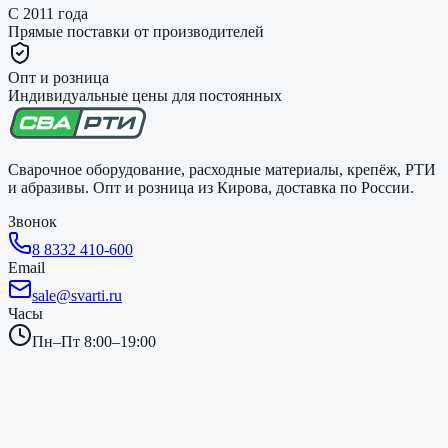
С 2011 года
Прямые поставки от производителей
Опт и розница
Индивидуальные цены для постоянных
Сварочное оборудование, расходные материалы, крепёж, РТИ
и абразивы. Опт и розница из Кирова, доставка по России.
Звонок
8 8332 410-600
Email
sale@svarti.ru
Часы
Пн–Пт 8:00–19:00