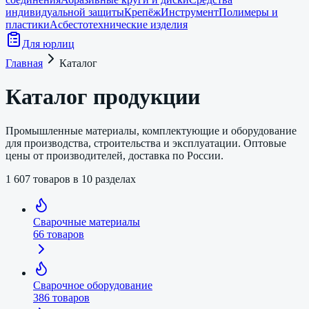
индивидуальной защиты
Крепёж
Инструмент
Полимеры и
пластики
Асбестотехнические изделия
Для юрлиц
Главная
Каталог
Каталог продукции
Промышленные материалы, комплектующие и оборудование
для производства, строительства и эксплуатации. Оптовые
цены от производителей, доставка по России.
1 607
товаров в
10
разделах
Сварочные материалы
66
товаров
Сварочное оборудование
386
товаров