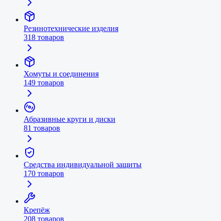
Резинотехнические изделия
318
товаров
Хомуты и соединения
149
товаров
Абразивные круги и диски
81
товаров
Средства индивидуальной защиты
170
товаров
Крепёж
208
товаров