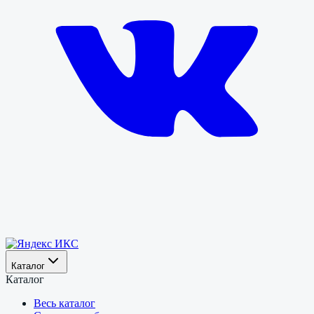
Каталог
Каталог
Весь каталог