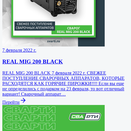
7 февраля 2022 г.
REAL MIG 200 BLACK
REAL MIG 200 BLACK 7 февраля 2022 г. СВЕЖЕЕ
ПОСТУПЛЕНИЕ СВАРОЧНЫХ АППАРАТОВ, КОТОРЫЕ
РАСХОДЯТСЯ КАК ГОРЯЧИЕ ПИРОЖКИ!!!! Если вы еще
не определились с подарком на 23 февраля, то вот отличный
вариант! Сварочный аппарат…
Перейти