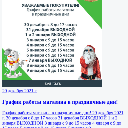
29 декабря 2021 г.
График работы магазина в праздничные дни!
График работы магазина в праздничные дни! 29 декабря 2021
г. 30 декабря с 8 до 17 часов 31 декабря ВЫХОДНОЙ 1 и 2
января ВЫХОДНОЙ 3 января с 9 до 15 часов 4 января с 9 до