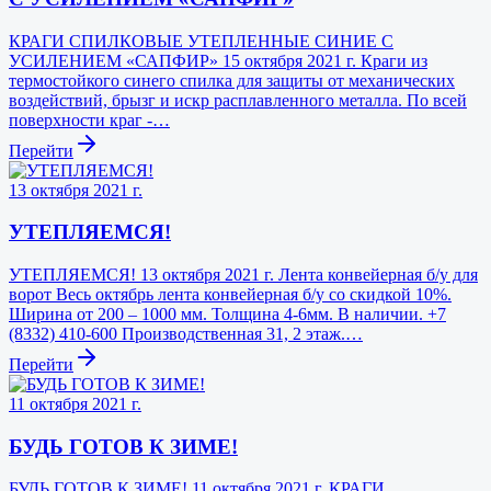
КРАГИ СПИЛКОВЫЕ УТЕПЛЕННЫЕ СИНИЕ С
УСИЛЕНИЕМ «САПФИР» 15 октября 2021 г. Краги из
термостойкого синего спилка для защиты от механических
воздействий, брызг и искр расплавленного металла. По всей
поверхности краг -…
Перейти
13 октября 2021 г.
УТЕПЛЯЕМСЯ!
УТЕПЛЯЕМСЯ! 13 октября 2021 г. Лента конвейерная б/у для
ворот Весь октябрь лента конвейерная б/у со скидкой 10%.
Ширина от 200 – 1000 мм. Толщина 4-6мм. В наличии. +7
(8332) 410-600 Производственная 31, 2 этаж.…
Перейти
11 октября 2021 г.
БУДЬ ГОТОВ К ЗИМЕ!
БУДЬ ГОТОВ К ЗИМЕ! 11 октября 2021 г. КРАГИ