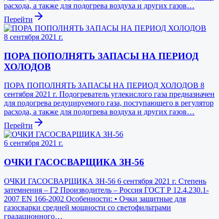
расхода, а также для подогрева воздуха и других газов…
Перейти
8 сентября 2021 г.
ПОРА ПОПОЛНЯТЬ ЗАПАСЫ НА ПЕРИОД
ХОЛОДОВ
ПОРА ПОПОЛНЯТЬ ЗАПАСЫ НА ПЕРИОД ХОЛОДОВ 8
сентября 2021 г. Подогреватель углекислого газа предназначен
для подогрева редуцируемого газа, поступающего в регулятор
расхода, а также для подогрева воздуха и других газов…
Перейти
6 сентября 2021 г.
ОЧКИ ГАСОСВАРЩИКА ЗН-56
ОЧКИ ГАСОСВАРЩИКА ЗН-56 6 сентября 2021 г. Степень
затемнения – Г2 Производитель – Россия ГОСТ Р 12.4.230.1-
2007 EN 166-2002 Особенности: • Очки защитные для
газосварки средней мощности со светофильтрами
градационного…