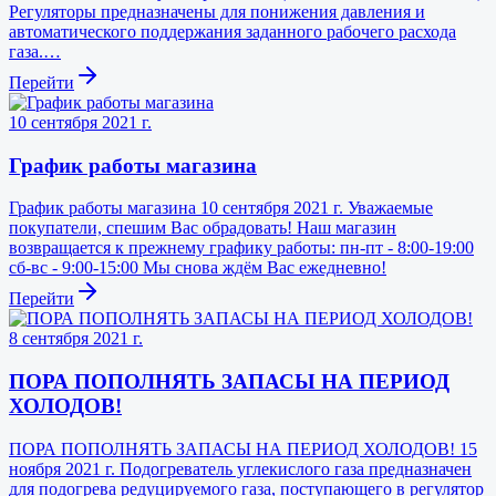
Регуляторы предназначены для понижения давления и
автоматического поддержания заданного рабочего расхода
газа.…
Перейти
10 сентября 2021 г.
График работы магазина
График работы магазина 10 сентября 2021 г. Уважаемые
покупатели, спешим Вас обрадовать! Наш магазин
возвращается к прежнему графику работы: пн-пт - 8:00-19:00
сб-вс - 9:00-15:00 Мы снова ждём Вас ежедневно!
Перейти
8 сентября 2021 г.
ПОРА ПОПОЛНЯТЬ ЗАПАСЫ НА ПЕРИОД
ХОЛОДОВ!
ПОРА ПОПОЛНЯТЬ ЗАПАСЫ НА ПЕРИОД ХОЛОДОВ! 15
ноября 2021 г. Подогреватель углекислого газа предназначен
для подогрева редуцируемого газа, поступающего в регулятор