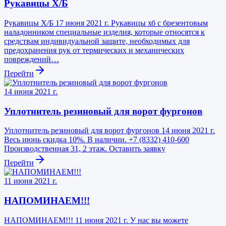
Рукавицы Х/Б
Рукавицы Х/Б 17 июня 2021 г. Рукавицы хб с брезентовым
наладонником специальные изделия, которые относятся к
средствам индивидуальной защите, необходимых для
предохранения рук от термических и механических
повреждений…
Перейти
14 июня 2021 г.
Уплотнитель резиновый для ворот фургонов
Уплотнитель резиновый для ворот фургонов 14 июня 2021 г.
Весь июнь скидка 10%. В наличии. +7 (8332) 410-600
Производственная 31, 2 этаж. Оставить заявку
Перейти
11 июня 2021 г.
НАПОМИНАЕМ!!!
НАПОМИНАЕМ!!! 11 июня 2021 г. У нас вы можете