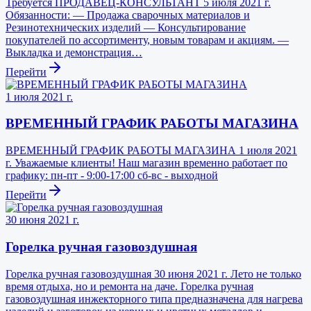
Требуется ПРОДАВЕЦ-КОНСУЛЬТАНТ 5 июля 2021 г.
Обязанности: — Продажа сварочных материалов и
Резинотехнических изделий — Консультирование
покупателей по ассортименту, новым товарам и акциям. —
Выкладка и демонстрация…
Перейти
1 июля 2021 г.
ВРЕМЕННЫЙ ГРАФИК РАБОТЫ МАГАЗИНА
ВРЕМЕННЫЙ ГРАФИК РАБОТЫ МАГАЗИНА 1 июля 2021
г. Уважаемые клиенты! Наш магазин временно работает по
графику: пн-пт - 9:00-17:00 сб-вс - выходной
Перейти
30 июня 2021 г.
Горелка ручная газовоздушная
Горелка ручная газовоздушная 30 июня 2021 г. Лето не только
время отдыха, но и ремонта на даче. Горелка ручная
газовоздушная инжекторного типа предназначена для нагрева