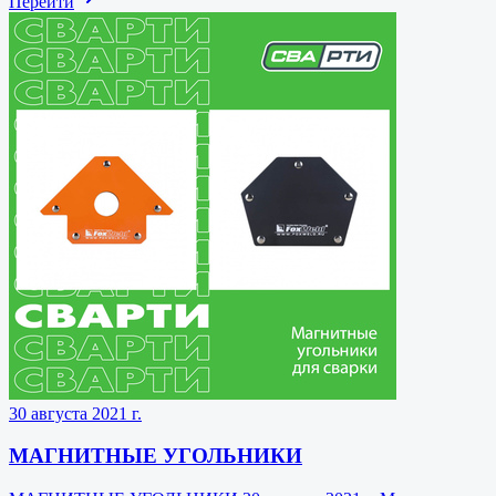
Перейти
30 августа 2021 г.
МАГНИТНЫЕ УГОЛЬНИКИ