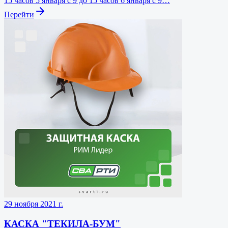
15 часов 5 января с 9 до 15 часов 6 января с 9…
Перейти
29 ноября 2021 г.
КАСКА "ТЕКИЛА-БУМ"