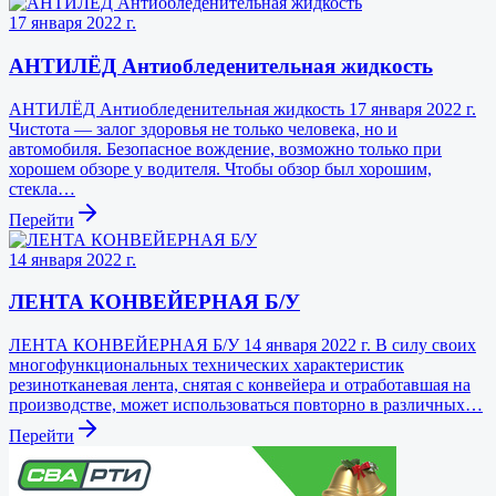
17 января 2022 г.
АНТИЛЁД Антиобледенительная жидкость
АНТИЛЁД Антиобледенительная жидкость 17 января 2022 г.
Чистота — залог здоровья не только человека, но и
автомобиля. Безопасное вождение, возможно только при
хорошем обзоре у водителя. Чтобы обзор был хорошим,
стекла…
Перейти
14 января 2022 г.
ЛЕНТА КОНВЕЙЕРНАЯ Б/У
ЛЕНТА КОНВЕЙЕРНАЯ Б/У 14 января 2022 г. В силу своих
многофункциональных технических характеристик
резинотканевая лента, снятая с конвейера и отработавшая на
производстве, может использоваться повторно в различных…
Перейти