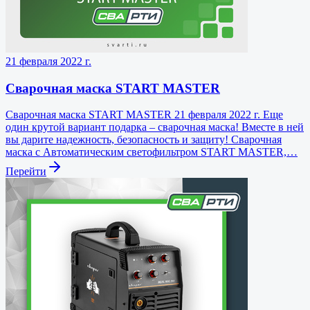
21 февраля 2022 г.
Cварочная маска START MASTER
Cварочная маска START MASTER 21 февраля 2022 г. Еще
один крутой вариант подарка – сварочная маска! Вместе в ней
вы дарите надежность, безопасность и защиту! Cварочная
маска с Автоматическим светофильтром START MASTER,…
Перейти