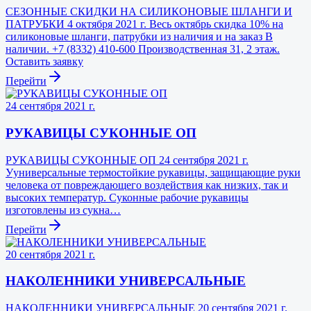
СЕЗОННЫЕ СКИДКИ НА СИЛИКОНОВЫЕ ШЛАНГИ И
ПАТРУБКИ 4 октября 2021 г. Весь октябрь скидка 10% на
силиконовые шланги, патрубки из наличия и на заказ В
наличии. +7 (8332) 410-600 Производственная 31, 2 этаж.
Оставить заявку
Перейти
24 сентября 2021 г.
РУКАВИЦЫ СУКОННЫЕ ОП
РУКАВИЦЫ СУКОННЫЕ ОП 24 сентября 2021 г.
Ууниверсальные термостойкие рукавицы, защищающие руки
человека от повреждающего воздействия как низких, так и
высоких температур. Суконные рабочие рукавицы
изготовлены из сукна…
Перейти
20 сентября 2021 г.
НАКОЛЕННИКИ УНИВЕРСАЛЬНЫЕ
НАКОЛЕННИКИ УНИВЕРСАЛЬНЫЕ 20 сентября 2021 г.